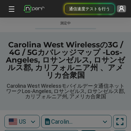
通信速度テストを行う
測定中
Carolina West Wirelessの3G /
4G / 5Gカバレッジマップ -Los-
Angeles, ロサンゼルス, ロサンゼ
ルス郡, カリフォルニア州 、アメ
リカ合衆国
Carolina West Wirelessモバイルデータ通信ネット
ワークLos-Angeles, ロサンゼルス, ロサンゼルス郡,
カリフォルニア州, アメリカ合衆国
US
Carolina West Wireless