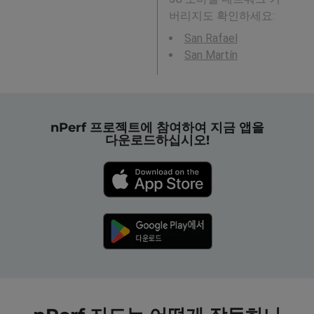
버리지도 확인하세요:
San Rafael
San Martín
nPerf 프로젝트에 참여하여 지금 앱을
다운로드하십시오!