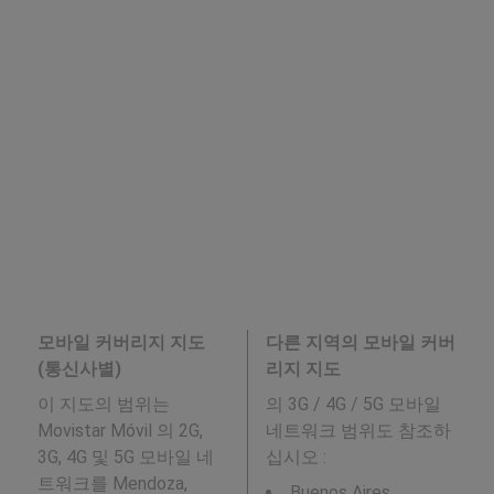
모바일 커버리지 지도
다른 지역의 모바일 커버
(통신사별)
리지 지도
이 지도의 범위는
의 3G / 4G / 5G 모바일
Movistar Móvil 의 2G,
네트워크 범위도 참조하
3G, 4G 및 5G 모바일 네
십시오 :
트워크를 Mendoza,
Buenos Aires