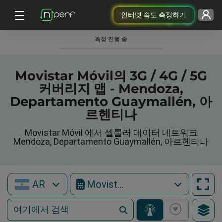
인터넷 속도 측정하기
측정 진행 중
Movistar Móvil의 3G / 4G / 5G
커버리지 맵 - Mendoza,
Departamento Guaymallén, 아
르헨티나
Movistar Móvil 에서 셀룰러 데이터 네트워크
Mendoza, Departamento Guaymallén, 아르헨티나
AR
Movistar Móvil