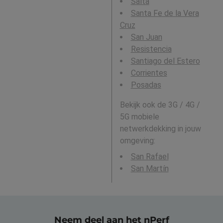
Salta
Santa Fe de la Vera
Cruz
San Juan
Resistencia
Santiago del Estero
Corrientes
Posadas
Bekijk ook de 3G / 4G /
5G mobiele
netwerkdekking in jouw
omgeving:
San Rafael
San Martín
Neem deel aan het nPerf