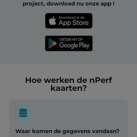
project, download nu onze app !
Hoe werken de nPerf
kaarten?
Waar komen de gegevens vandaan?