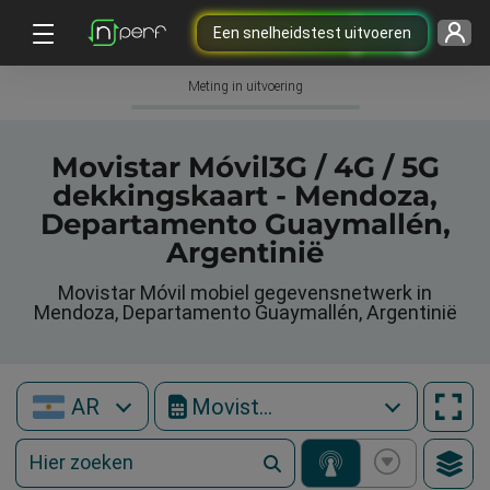
Een snelheidstest uitvoeren
Meting in uitvoering
Movistar Móvil3G / 4G / 5G
dekkingskaart - Mendoza,
Departamento Guaymallén,
Argentinië
Movistar Móvil mobiel gegevensnetwerk in
Mendoza, Departamento Guaymallén, Argentinië
AR
Movistar Móvil