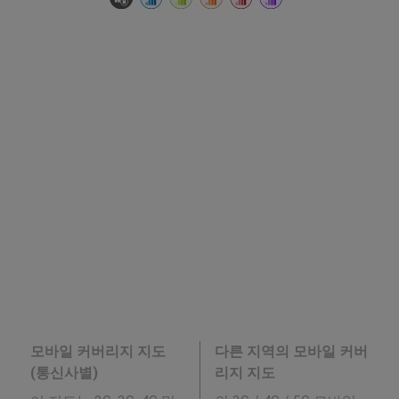
모바일 커버리지 지도
다른 지역의 모바일 커버
(통신사별)
리지 지도