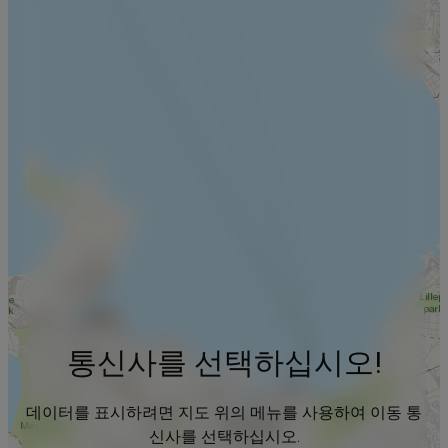
통신사를 선택하십시오!
데이터를 표시하려면 지도 위의 메뉴를 사용하여 이동 통
신사를 선택하십시오.