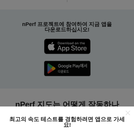
nPerf 프로젝트에 참여하여 지금 앱을
다운로드하십시오!
nPerf 지도는 어떻게 작동하나
요?
최고의 속도 테스트를 경험하려면 앱으로 가세
요!