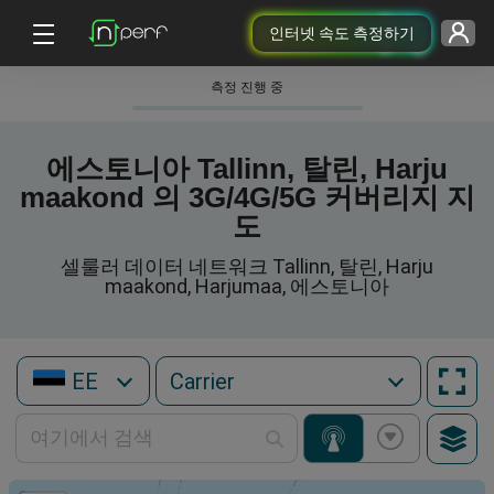
인터넷 속도 측정하기
측정 진행 중
에스토니아 Tallinn, 탈린, Harju
maakond 의 3G/4G/5G 커버리지 지
도
셀룰러 데이터 네트워크 Tallinn, 탈린, Harju
maakond, Harjumaa, 에스토니아
EE