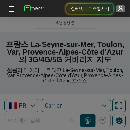
인터넷 속도 측정하기
측정 진행 중
프랑스 La-Seyne-sur-Mer, Toulon,
Var, Provence-Alpes-Côte d'Azur
의 3G/4G/5G 커버리지 지도
셀룰러 데이터 네트워크 La-Seyne-sur-Mer, Toulon,
Var, Provence-Alpes-Côte d'Azur, Provence-Alpes-
Côte d'Azur, 프랑스
FR