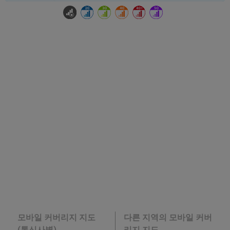
모바일 커버리지 지도
다른 지역의 모바일 커버
(통신사별)
리지 지도