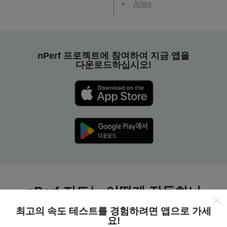
Arles
nPerf 프로젝트에 참여하여 지금 앱을
다운로드하십시오!
nPerf 지도는 어떻게 작동하나
요?
최고의 속도 테스트를 경험하려면 앱으로 가세
요!