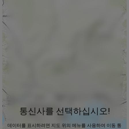
통신사를 선택하십시오!
데이터를 표시하려면 지도 위의 메뉴를 사용하여 이동 통