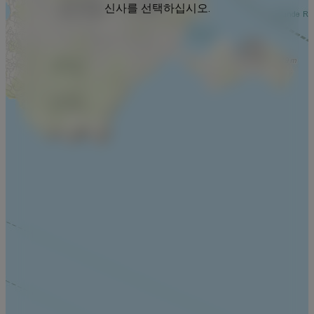
신사를 선택하십시오.