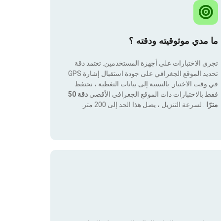
ما مدي موثوقيته ودقته ؟
تجرى الاختبارات على أجهزة المستخدمين. تعتمد دقة
تحديد الموقع الجغرافي على جودة استقبال إشارة GPS
في وقت الاختبار. بالنسبة إلى بيانات التغطية ، نحتفظ
فقط بالاختبارات ذات الموقع الجغرافي الأقصى
دقة 50
مترًا
. لسرعة التنزيل ، يصل هذا الحد إلى 200 متر.