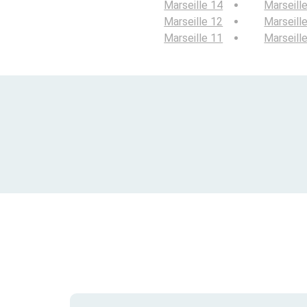
Marseille 14
Marseill
Marseille 12
Marseill
Marseille 11
Marseill