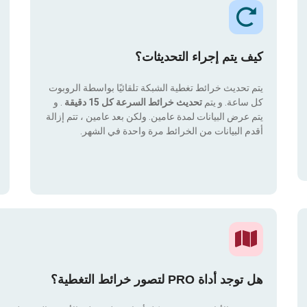
كيف يتم إجراء التحديثات؟
يتم تحديث خرائط تغطية الشبكة تلقائيًا بواسطة الروبوت
كل ساعة. و يتم
تحديث خرائط السرعة كل 15 دقيقة
. و
يتم عرض البيانات لمدة عامين. ولكن بعد عامين ، تتم إزالة
أقدم البيانات من الخرائط مرة واحدة في الشهر.
هل توجد أداة PRO لتصور خرائط التغطية؟