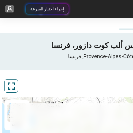
إجراء اختبار السرعة
ArcGIS