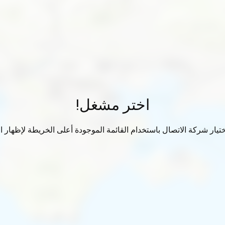
اختر مشغل!
تيار شركة الاتصال باستخدام القائمة الموجودة أعلى الخريطة لإظهار الب