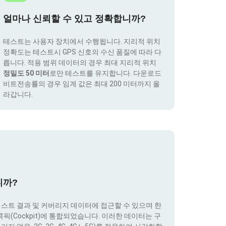
얼마나 신뢰할 수 있고 정확합니까?
테스트는 사용자 장치에서 수행됩니다. 지리적 위치
정확도는 테스트시 GPS 신호의 수신 품질에 따라 다
릅니다. 적용 범위 데이터의 경우 최대 지리적 위치
정밀도 50 미터
로만 테스트를 유지합니다. 다운로드
비트전송률의 경우 임계 값은 최대 200 미터까지 올
라갑니다.
니까?
테스트 결과 및 커버리지 데이터에 접근할 수 있으며 한
(Cockpit)에 통합되었습니다. 이러한 데이터는 구