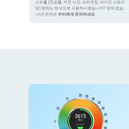
스트를 (전송률, 지연 시간, 브라우징, 비디오 스트리
밍) 원하는 방식으로 사용하시겠습니까? 문제 없습
니다! 견적은
우리에게 문의하세요