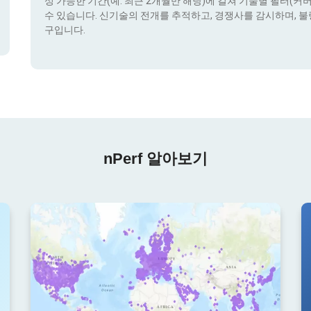
성 가능한 기간(예: 최근 2개월만 해당)에 걸쳐 기술별 필터(커버리지 
수 있습니다. 신기술의 전개를 추적하고, 경쟁사를 감시하며, 불
구입니다.
nPerf 알아보기