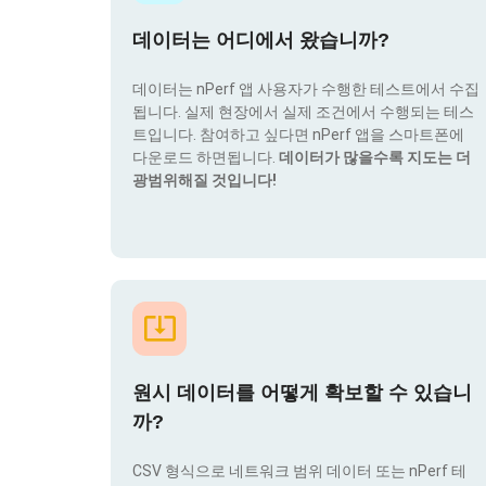
데이터는 어디에서 왔습니까?
데이터는 nPerf 앱 사용자가 수행한 테스트에서 수집
됩니다. 실제 현장에서 실제 조건에서 수행되는 테스
트입니다. 참여하고 싶다면 nPerf 앱을 스마트폰에
다운로드 하면됩니다.
데이터가 많을수록 지도는 더
광범위해질 것입니다!
원시 데이터를 어떻게 확보할 수 있습니
까?
CSV 형식으로 네트워크 범위 데이터 또는 nPerf 테