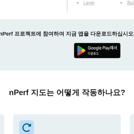
Levin
Bul
nPerf 프로젝트에 참여하여 지금 앱을 다운로드하십시오
nPerf 지도는 어떻게 작동하나요?