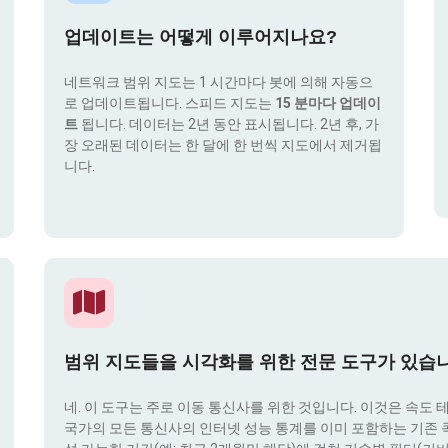
업데이트는 어떻게 이루어지나요?
네트워크 범위 지도는 1 시간마다 봇에 의해 자동으
로 업데이트됩니다. 스피드 지도는
15 분마다 업데이
트
됩니다. 데이터는 2년 동안 표시됩니다. 2년 후, 가
장 오래된 데이터는 한 달에 한 번씩 지도에서 제거됩
니다.
범위 지도들을 시각화를 위한 전문 도구가 있습
네. 이 도구는 주로 이동 통신사를 위한 것입니다. 이것은 속도 
국가의 모든 통신사의 인터넷 성능 통계를 이미 포함하는 기존 콕픽