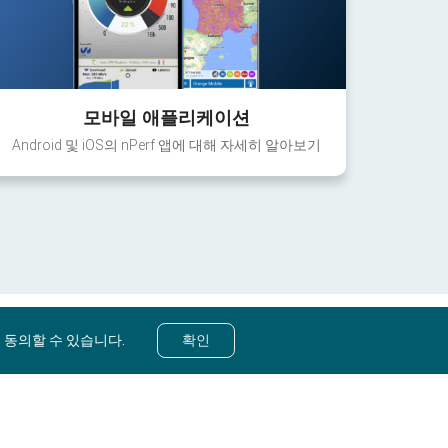
모바일 애플리케이션
Android 및 iOS의 nPerf 앱에 대해 자세히 알아보기
 동의할 수 있습니다.
확인