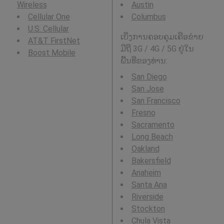
Wireless
Austin
Cellular One
Columbus
U.S. Cellular
ເບິ່ງການຄອບຄຸມເຄືອຂ່າຍ
AT&T FirstNet
ມືຖື 3G / 4G / 5G ຢູ່ໃນ
Boost Mobile
ພື້ນທີ່ຂອງທ່ານ:
San Diego
San Jose
San Francisco
Fresno
Sacramento
Long Beach
Oakland
Bakersfield
Anaheim
Santa Ana
Riverside
Stockton
Chula Vista