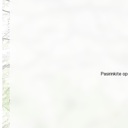
Pasirinkite o