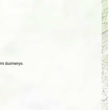
domi duomenys.