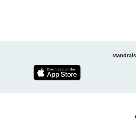
Mandrais