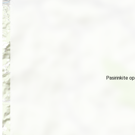
Pasirinkite o