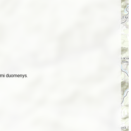
domi duomenys.