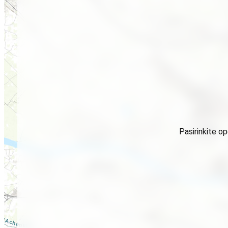
Pasirinkite o