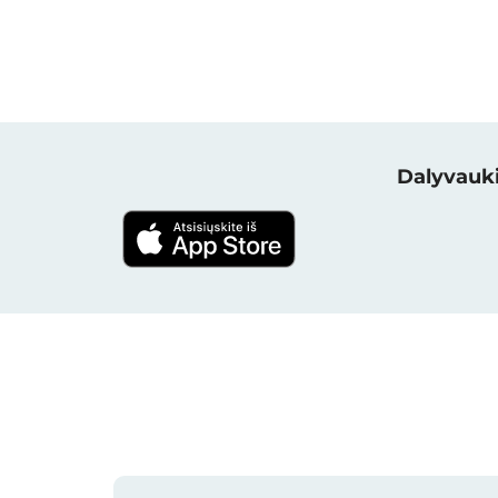
Dalyvauki