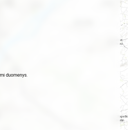
domi duomenys.