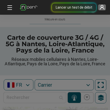
Lancer un test de débit
Mesure en cours
Carte de couverture 3G / 4G /
5G à Nantes, Loire-Atlantique,
Pays de la Loire, France
Réseaux mobiles cellulaires à Nantes, Loire-
Atlantique, Pays de la Loire, Pays de la Loire, France
FR