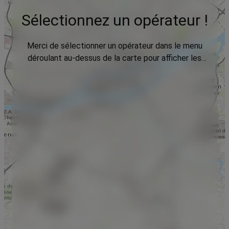
Sélectionnez un opérateur !
Merci de sélectionner un opérateur dans le menu
déroulant au-dessus de la carte pour afficher les
données.