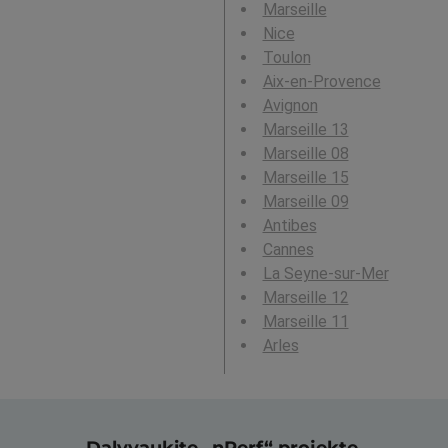
Marseille
Nice
Toulon
Aix-en-Provence
Avignon
Marseille 13
Marseille 08
Marseille 15
Marseille 09
Antibes
Cannes
La Seyne-sur-Mer
Marseille 12
Marseille 11
Arles