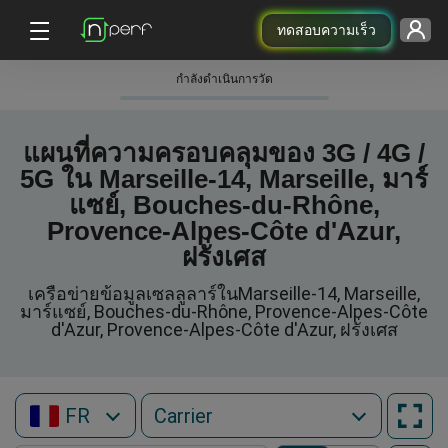
ทดสอบความเร็ว
กําลังดําเนินการวัด
แผนที่ความครอบคลุมของ 3G / 4G /
5G ใน Marseille-14, Marseille, มาร์
แซย์, Bouches-du-Rhône,
Provence-Alpes-Côte d'Azur,
ฝรั่งเศส
เครือข่ายข้อมูลเซลลูลาร์ในMarseille-14, Marseille,
มาร์แซย์, Bouches-du-Rhône, Provence-Alpes-Côte
d'Azur, Provence-Alpes-Côte d'Azur, ฝรั่งเศส
FR