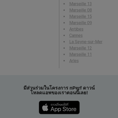
Marseille 13
Marseille 08
Marseille 15
Marseille 09
Antibes
Cannes
La Seyne-sur-Mer
Marseille 12
Marseille 11
Arles
มีส่วนร่วมในโครงการ nPerf ดาวน์
โหลดแอพของเราตอนนี้เลย!