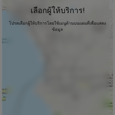
เลือกผู้ให้บริการ!
โปรดเลือกผู้ให้บริการโดยใช้เมนูด้านบนแผนที่เพื่อแสดง
ข้อมูล