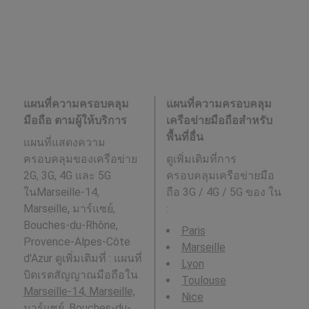
แผนที่ความครอบคลุม
แผนที่ความครอบคลุม
มือถือ ตามผู้ให้บริการ
เครือข่ายมือถือสำหรับ
พื้นที่อื่น
แผนที่แสดงความ
ครอบคลุมของเครือข่าย
ดูเพิ่มเติมที่การ
2G, 3G, 4G และ 5G
ครอบคลุมเครือข่ายมือ
ในMarseille-14,
ถือ 3G / 4G / 5G ของ ใน
Marseille, มาร์แซย์,
:
Bouches-du-Rhône,
Paris
Provence-Alpes-Côte
Marseille
d'Azur ดูเพิ่มเติมที่ : แผนที่
Lyon
บิตเรตสัญญาณมือถือใน
Toulouse
Marseille-14, Marseille,
Nice
มาร์แซย์, Bouches-du-