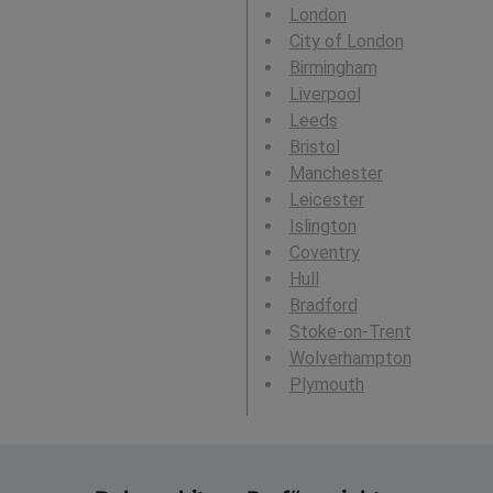
London
City of London
Birmingham
Liverpool
Leeds
Bristol
Manchester
Leicester
Islington
Coventry
Hull
Bradford
Stoke-on-Trent
Wolverhampton
Plymouth