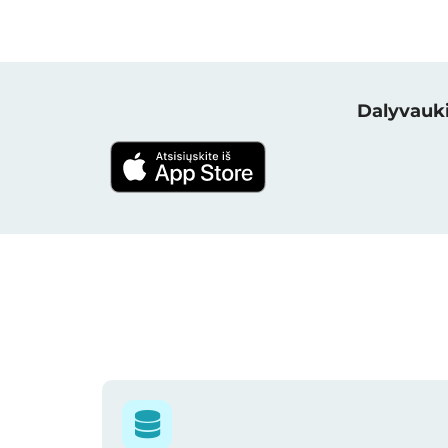
Dalyvauki