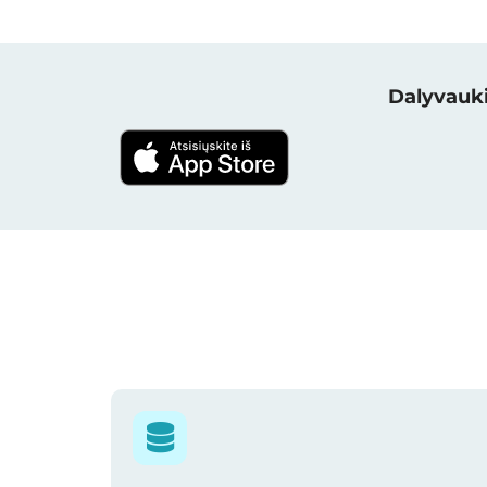
Dalyvauki