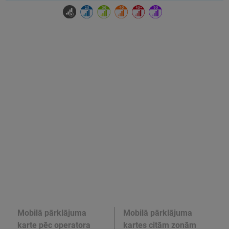
Mobilā pārklājuma
Mobilā pārklājuma
karte pēc operatora
kartes citām zonām