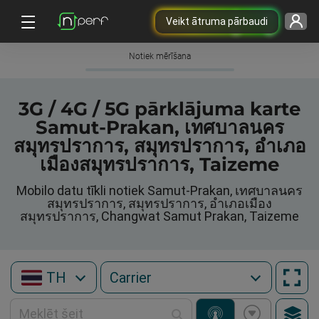
Veikt ātruma pārbaudi
Notiek mērīšana
3G / 4G / 5G pārklājuma karte
Samut-Prakan, เทศบาลนคร
สมุทรปราการ, สมุทรปราการ, อำเภอ
เมืองสมุทรปราการ, Taizeme
Mobilo datu tīkli notiek Samut-Prakan, เทศบาลนคร
สมุทรปราการ, สมุทรปราการ, อำเภอเมือง
สมุทรปราการ, Changwat Samut Prakan, Taizeme
TH