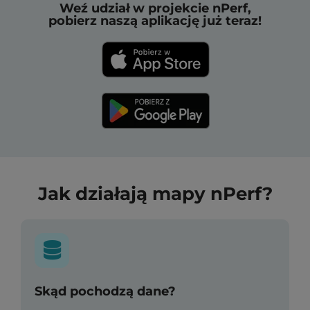
Weź udział w projekcie nPerf,
pobierz naszą aplikację już teraz!
Jak działają mapy nPerf?
Skąd pochodzą dane?