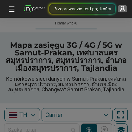
Przeprowadzić test prędkości
Pomiar w toku
Mapa zasięgu 3G / 4G / 5G w
Samut-Prakan, เทศบาลนคร
สมุทรปราการ, สมุทรปราการ, อำเภอ
เมืองสมุทรปราการ, Tajlandia
Komórkowe sieci danych w Samut-Prakan, เทศบาล
นครสมุทรปราการ, สมุทรปราการ, อำเภอเมือง
สมุทรปราการ, Changwat Samut Prakan, Tajlandia
TH