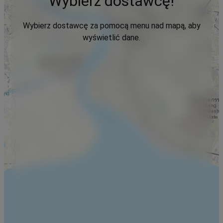
Wybierz dostawcę!
Wybierz dostawcę za pomocą menu nad mapą, aby
wyświetlić dane.