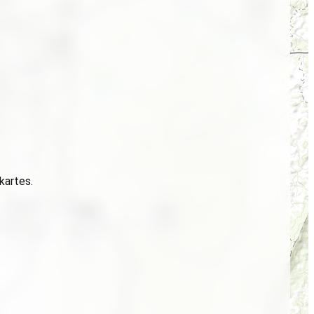
 kartes.