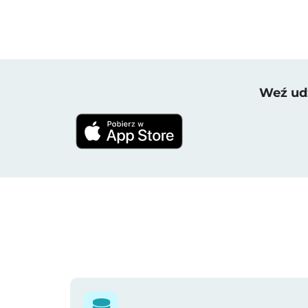
Weź udz