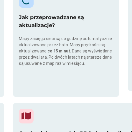
Jak przeprowadzane są
aktualizacje?
Mapy zasięgu sieci są co godzinę automatycznie
aktualizowane przez bota. Mapy prędkości są
aktualizowane
co 15 minut
. Dane są wyświetlane
przez dwa lata. Po dwóch latach najstarsze dane
są usuwane z map raz w miesiącu.