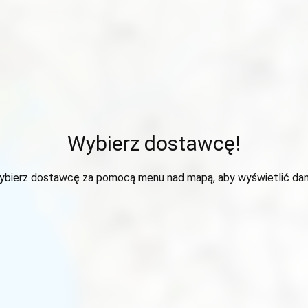
Wybierz dostawcę!
ybierz dostawcę za pomocą menu nad mapą, aby wyświetlić dan