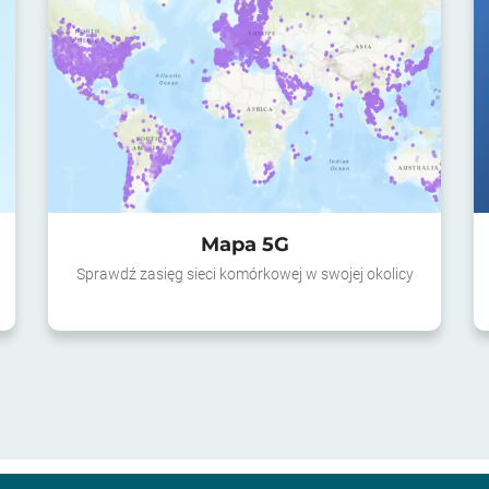
Mapa 5G
Sprawdź zasięg sieci komórkowej w swojej okolicy