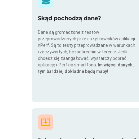
Skąd pochodzą dane?
Dane są gromadzone z testów
przeprowadzonych przez użytkowników aplikacji
nPerf. Są to testy przeprowadzane w warunkach
rzeczywistych, bezpośrednio w terenie. Jeśli
chcesz się zaangażować, wystarczy pobrać
aplikację nPerf na smartfona.
Im więcej danych,
tym bardziej dokładne będą mapy!