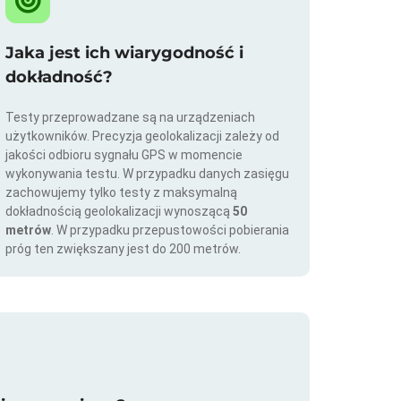
Jaka jest ich wiarygodność i
dokładność?
Testy przeprowadzane są na urządzeniach
użytkowników. Precyzja geolokalizacji zależy od
jakości odbioru sygnału GPS w momencie
wykonywania testu. W przypadku danych zasięgu
zachowujemy tylko testy z maksymalną
dokładnością geolokalizacji wynoszącą
50
metrów
. W przypadku przepustowości pobierania
próg ten zwiększany jest do 200 metrów.