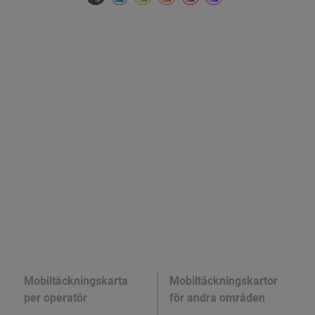
Mobiltäckningskarta
Mobiltäckningskartor
per operatör
för andra områden