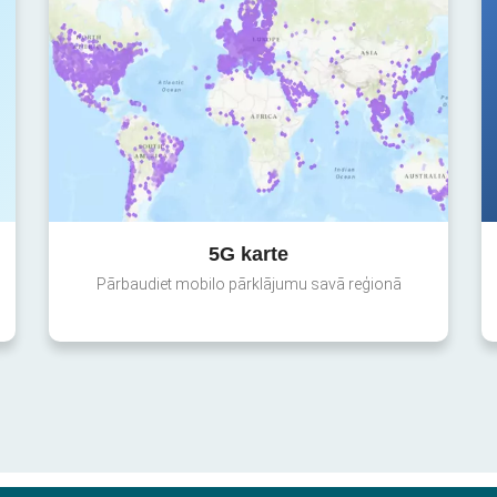
5G karte
Pārbaudiet mobilo pārklājumu savā reģionā