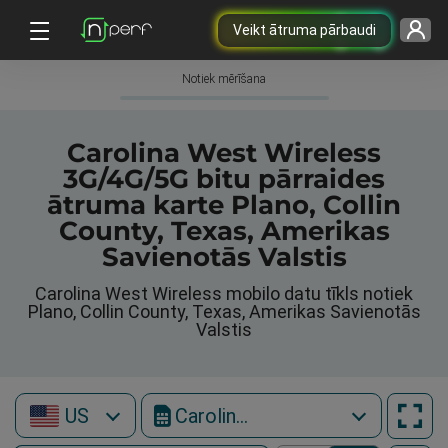
Veikt ātruma pārbaudi
Notiek mērīšana
Carolina West Wireless
3G/4G/5G bitu pārraides
ātruma karte Plano, Collin
County, Texas, Amerikas
Savienotās Valstis
Carolina West Wireless mobilo datu tīkls notiek
Plano, Collin County, Texas, Amerikas Savienotās
Valstis
US
Carolina West Wireless