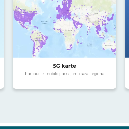
5G karte
Pārbaudiet mobilo pārklājumu savā reģionā