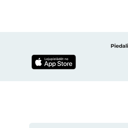
Piedali