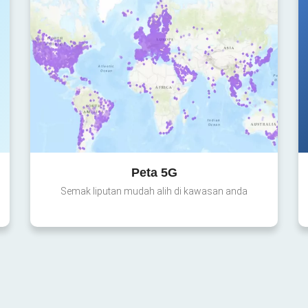
Peta 5G
Semak liputan mudah alih di kawasan anda