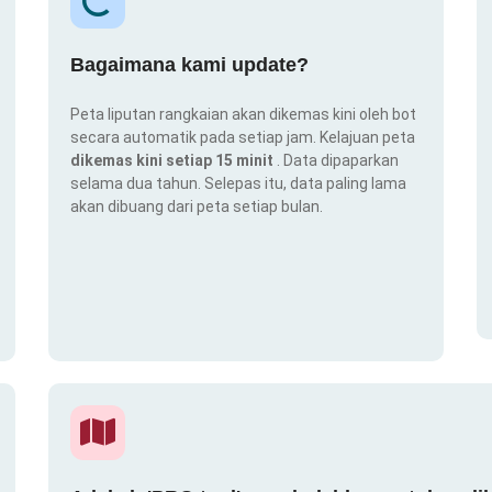
Bagaimana kami update?
Peta liputan rangkaian akan dikemas kini oleh bot
secara automatik pada setiap jam. Kelajuan peta
dikemas kini setiap 15 minit
. Data dipaparkan
selama dua tahun. Selepas itu, data paling lama
akan dibuang dari peta setiap bulan.