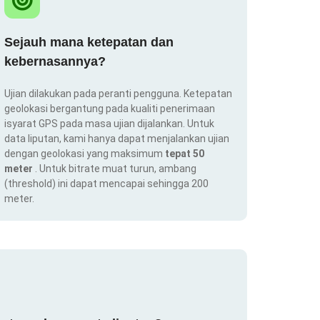
Sejauh mana ketepatan dan
kebernasannya?
Ujian dilakukan pada peranti pengguna. Ketepatan
geolokasi bergantung pada kualiti penerimaan
isyarat GPS pada masa ujian dijalankan. Untuk
data liputan, kami hanya dapat menjalankan ujian
dengan geolokasi yang maksimum
tepat 50
meter
. Untuk bitrate muat turun, ambang
(threshold) ini dapat mencapai sehingga 200
meter.