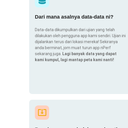
Dari mana asalnya data-data ni?
Data-data dikumpulkan dari ujian yang telah
dilakukan oleh pengguna app kami sendiri. Ujian ini
dijalankan terus dari lokasi mereka! Sekiranya
anda berminat, jom muat turun app nPerf
sekarang juga.
Lagi banyak data yang dapat
kami kumpul, lagi mantap peta kami nanti!