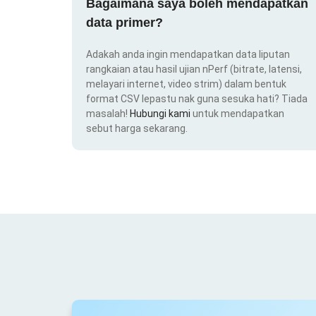
Bagaimana saya boleh mendapatkan
data primer?
Adakah anda ingin mendapatkan data liputan
rangkaian atau hasil ujian nPerf (bitrate, latensi,
melayari internet, video strim) dalam bentuk
format CSV lepastu nak guna sesuka hati? Tiada
masalah!
Hubungi kami
untuk mendapatkan
sebut harga sekarang.