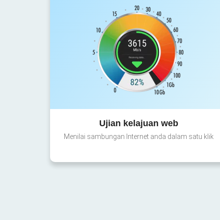
Ujian kelajuan web
Menilai sambungan Internet anda dalam satu klik