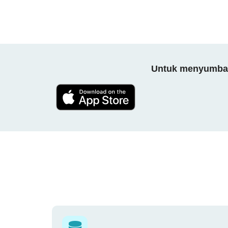
Untuk menyumbang