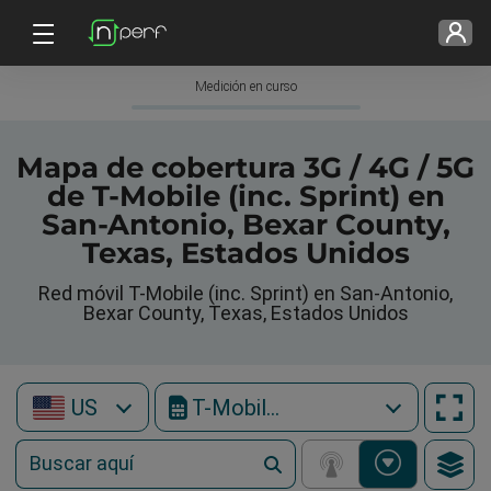
Medición en curso
Mapa de cobertura 3G / 4G / 5G
de T-Mobile (inc. Sprint) en
San-Antonio, Bexar County,
Texas, Estados Unidos
Red móvil T-Mobile (inc. Sprint) en San-Antonio,
Bexar County, Texas, Estados Unidos
US
T-Mobile (inc. Sprint)