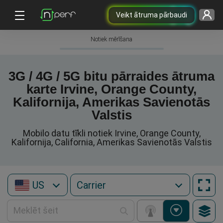
Veikt ātruma pārbaudi
Notiek mērīšana
3G / 4G / 5G bitu pārraides ātruma
karte Irvine, Orange County,
Kalifornija, Amerikas Savienotās
Valstis
Mobilo datu tīkli notiek Irvine, Orange County,
Kalifornija, California, Amerikas Savienotās Valstis
US