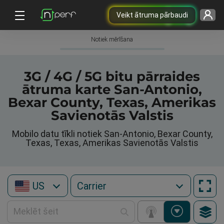
Veikt ātruma pārbaudi
Notiek mērīšana
3G / 4G / 5G bitu pārraides
ātruma karte San-Antonio,
Bexar County, Texas, Amerikas
Savienotās Valstis
Mobilo datu tīkli notiek San-Antonio, Bexar County,
Texas, Texas, Amerikas Savienotās Valstis
US