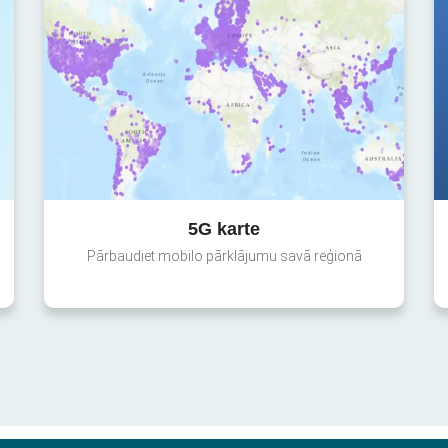
5G karte
Pārbaudiet mobilo pārklājumu savā reģionā