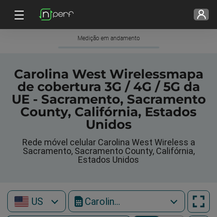
Medição em andamento
Carolina West Wirelessmapa
de cobertura 3G / 4G / 5G da
UE - Sacramento, Sacramento
County, Califórnia, Estados
Unidos
Rede móvel celular Carolina West Wireless a
Sacramento, Sacramento County, Califórnia,
Estados Unidos
US
Carolina West Wireless