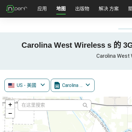
应用
地图
出版物
解决 方案
Carolina West Wireless s 的 3
Carolina Wes
US
- 美國
Carolina West Wireless
+
−