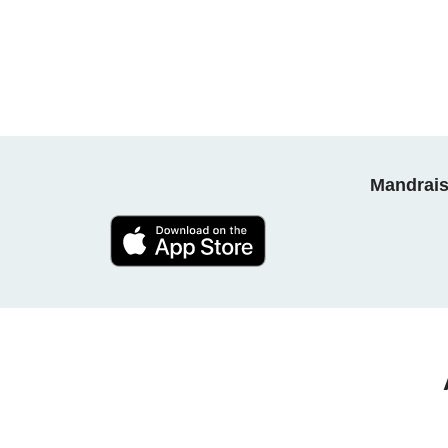
Mandrais