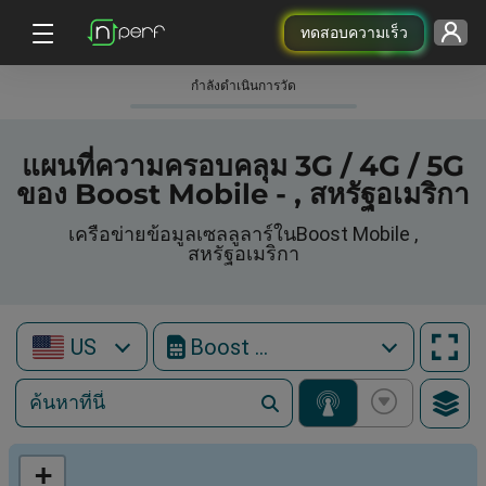
ทดสอบความเร็ว
กําลังดําเนินการวัด
แผนที่ความครอบคลุม 3G / 4G / 5G
ของ Boost Mobile - , สหรัฐอเมริกา
เครือข่ายข้อมูลเซลลูลาร์ในBoost Mobile ,
สหรัฐอเมริกา
US
Boost Mobile
+