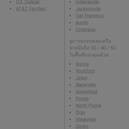
U.S. Cellular
Indianapolis
AT&T FirstNet
Jacksonville
San Francisco
Austin
Columbus
ดูการครอบคลุมเครือ
ข่ายมือถือ 3G / 4G / 5G
ในพื้นที่ของคุณด้วย:
Aurora
Rockford
Joliet
Naperville
Springfield
Peoria
North Peoria
Elgin
Waukegan
Cicero