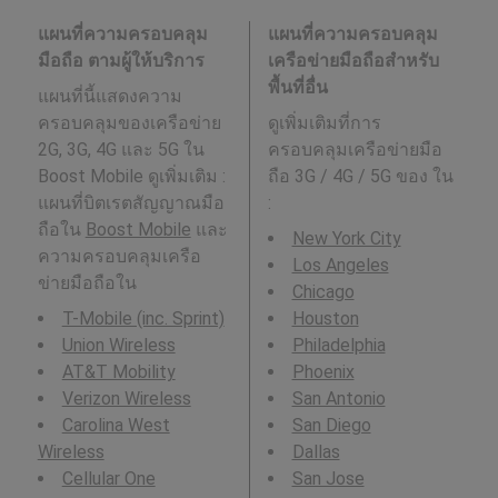
แผนที่ความครอบคลุม
แผนที่ความครอบคลุม
มือถือ ตามผู้ให้บริการ
เครือข่ายมือถือสำหรับ
พื้นที่อื่น
แผนที่นี้แสดงความ
ครอบคลุมของเครือข่าย
ดูเพิ่มเติมที่การ
2G, 3G, 4G และ 5G ใน
ครอบคลุมเครือข่ายมือ
Boost Mobile ดูเพิ่มเติม :
ถือ 3G / 4G / 5G ของ ใน
แผนที่บิตเรตสัญญาณมือ
:
ถือใน
Boost Mobile
และ
New York City
ความครอบคลุมเครือ
Los Angeles
ข่ายมือถือใน
Chicago
T-Mobile (inc. Sprint)
Houston
Union Wireless
Philadelphia
AT&T Mobility
Phoenix
Verizon Wireless
San Antonio
Carolina West
San Diego
Wireless
Dallas
Cellular One
San Jose