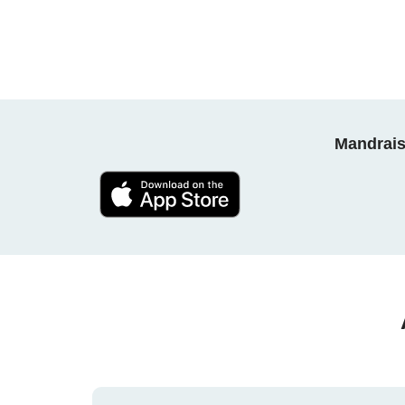
Mandrais