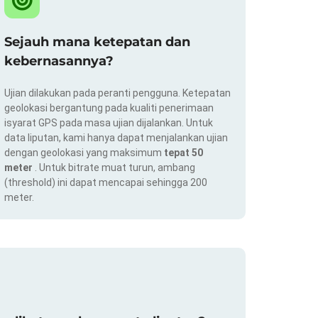
Sejauh mana ketepatan dan
kebernasannya?
Ujian dilakukan pada peranti pengguna. Ketepatan
geolokasi bergantung pada kualiti penerimaan
isyarat GPS pada masa ujian dijalankan. Untuk
data liputan, kami hanya dapat menjalankan ujian
dengan geolokasi yang maksimum
tepat 50
meter
. Untuk bitrate muat turun, ambang
(threshold) ini dapat mencapai sehingga 200
meter.