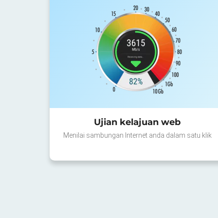
Ujian kelajuan web
Menilai sambungan Internet anda dalam satu klik