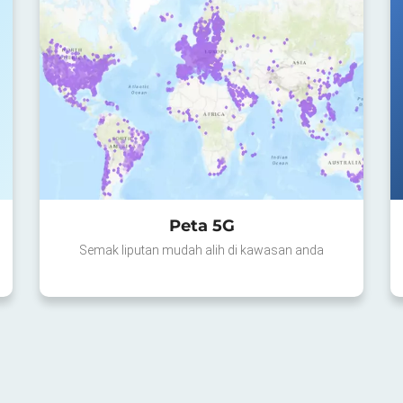
Peta 5G
Semak liputan mudah alih di kawasan anda