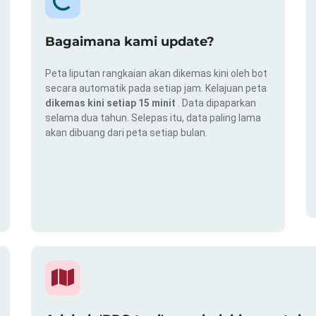
Bagaimana kami update?
Peta liputan rangkaian akan dikemas kini oleh bot
secara automatik pada setiap jam. Kelajuan peta
dikemas kini setiap 15 minit
. Data dipaparkan
selama dua tahun. Selepas itu, data paling lama
akan dibuang dari peta setiap bulan.