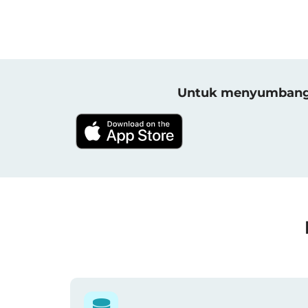
Untuk menyumbang h