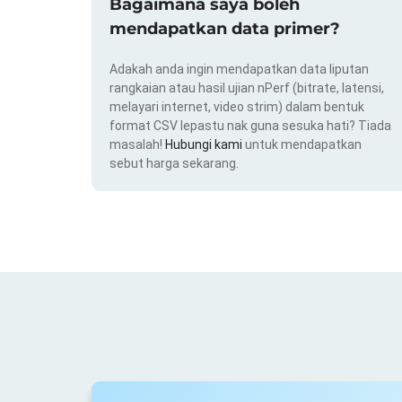
Bagaimana saya boleh
mendapatkan data primer?
Adakah anda ingin mendapatkan data liputan
rangkaian atau hasil ujian nPerf (bitrate, latensi,
melayari internet, video strim) dalam bentuk
format CSV lepastu nak guna sesuka hati? Tiada
masalah!
Hubungi kami
untuk mendapatkan
sebut harga sekarang.