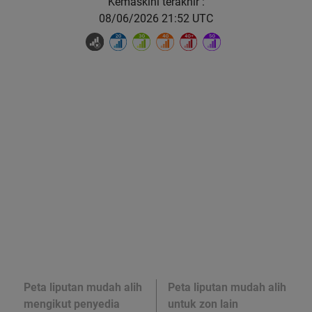
Kemaskini terakhir :
08/06/2026 21:52 UTC
Peta liputan mudah alih
Peta liputan mudah alih
mengikut penyedia
untuk zon lain