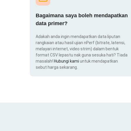
Bagaimana saya boleh mendapatkan
data primer?
Adakah anda ingin mendapatkan data liputan
rangkaian atau hasil ujian nPerf (bitrate, latensi,
melayari internet, video strim) dalam bentuk
format CSV lepastu nak guna sesuka hati? Tiada
masalah!
Hubungi kami
untuk mendapatkan
sebut harga sekarang.