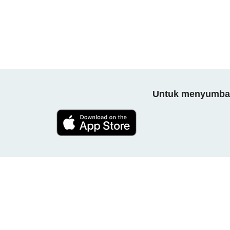
Untuk menyumbang