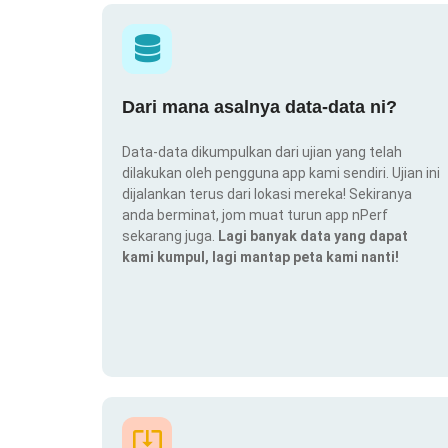
Dari mana asalnya data-data ni?
Data-data dikumpulkan dari ujian yang telah
dilakukan oleh pengguna app kami sendiri. Ujian ini
dijalankan terus dari lokasi mereka! Sekiranya
anda berminat, jom muat turun app nPerf
sekarang juga.
Lagi banyak data yang dapat
kami kumpul, lagi mantap peta kami nanti!