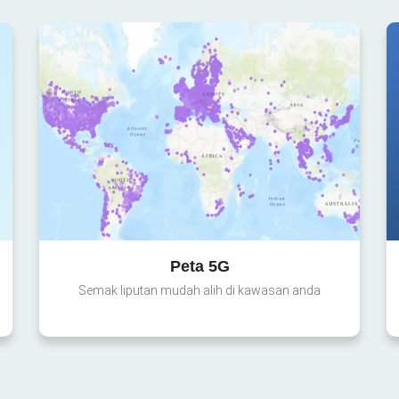
Peta 5G
Semak liputan mudah alih di kawasan anda