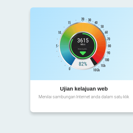
Ujian kelajuan web
Menilai sambungan Internet anda dalam satu klik