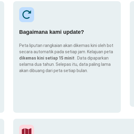
Bagaimana kami update?
Peta liputan rangkaian akan dikemas kini oleh bot
secara automatik pada setiap jam. Kelajuan peta
dikemas kini setiap 15 minit
. Data dipaparkan
selama dua tahun. Selepas itu, data paling lama
akan dibuang dari peta setiap bulan.