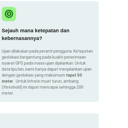
Sejauh mana ketepatan dan
kebernasannya?
Ujian dilakukan pada peranti pengguna. Ketepatan
geolokasi bergantung pada kualiti penerimaan
isyarat GPS pada masa ujian dijalankan. Untuk
data liputan, kami hanya dapat menjalankan ujian
dengan geolokasi yang maksimum
tepat 50
meter
. Untuk bitrate muat turun, ambang
(threshold) ini dapat mencapai sehingga 200
meter.