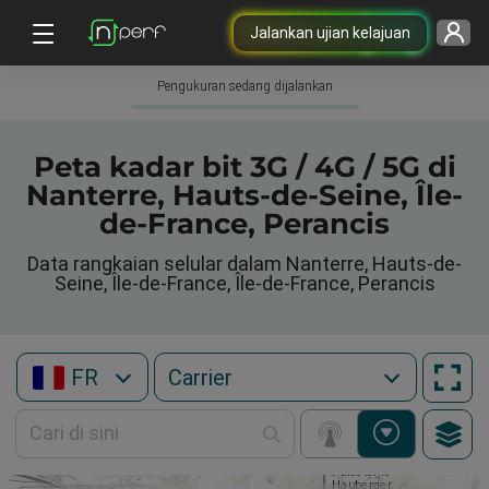
Jalankan ujian kelajuan
Pengukuran sedang dijalankan
Peta kadar bit 3G / 4G / 5G di
Nanterre, Hauts-de-Seine, Île-
de-France, Perancis
Data rangkaian selular dalam Nanterre, Hauts-de-
Seine, Île-de-France, Île-de-France, Perancis
FR