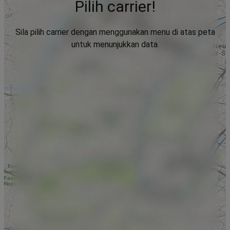
Pilih carrier!
Sila pilih carrier dengan menggunakan menu di atas peta
untuk menunjukkan data.