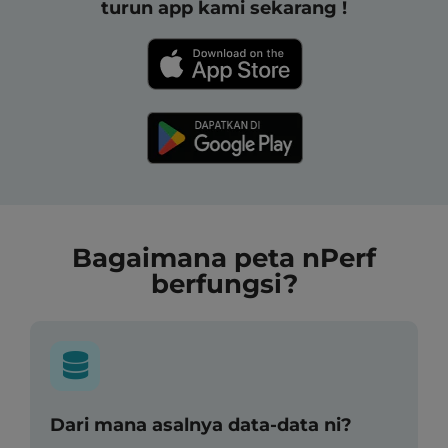
turun app kami sekarang !
Bagaimana peta nPerf
berfungsi?
Dari mana asalnya data-data ni?