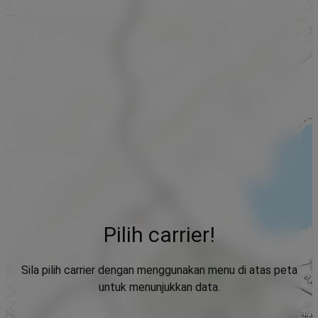
Pilih carrier!
Sila pilih carrier dengan menggunakan menu di atas peta
untuk menunjukkan data.