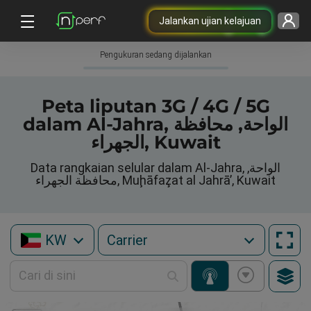
Jalankan ujian kelajuan
Pengukuran sedang dijalankan
Peta liputan 3G / 4G / 5G
dalam Al-Jahra, الواحة, محافظة
الجهراء, Kuwait
Data rangkaian selular dalam Al-Jahra, الواحة,
محافظة الجهراء, Muḩāfaz̧at al Jahrā’, Kuwait
KW