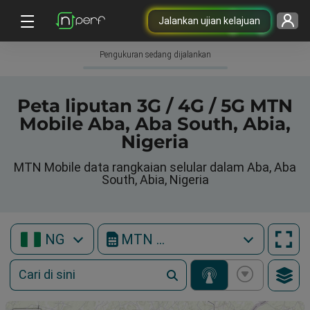
Jalankan ujian kelajuan
Pengukuran sedang dijalankan
Peta liputan 3G / 4G / 5G MTN
Mobile Aba, Aba South, Abia,
Nigeria
MTN Mobile data rangkaian selular dalam Aba, Aba
South, Abia, Nigeria
NG
MTN Mobile