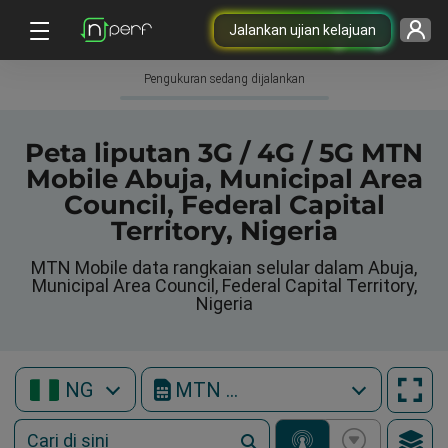
Jalankan ujian kelajuan
Pengukuran sedang dijalankan
Peta liputan 3G / 4G / 5G MTN
Mobile Abuja, Municipal Area
Council, Federal Capital
Territory, Nigeria
MTN Mobile data rangkaian selular dalam Abuja,
Municipal Area Council, Federal Capital Territory,
Nigeria
NG
MTN Mobile