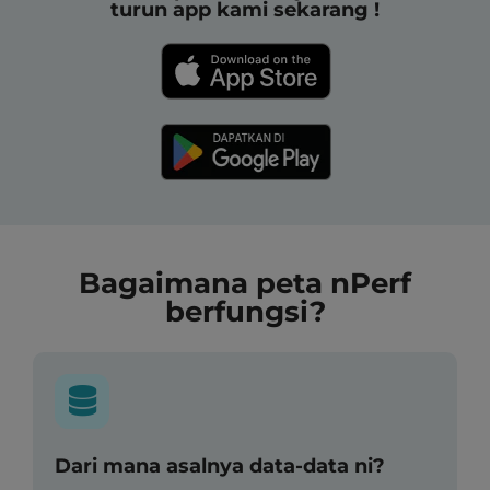
turun app kami sekarang !
Bagaimana peta nPerf
berfungsi?
Dari mana asalnya data-data ni?