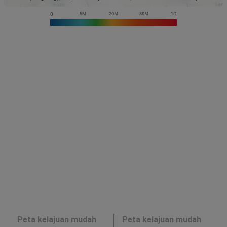
Peta kelajuan mudah
Peta kelajuan mudah