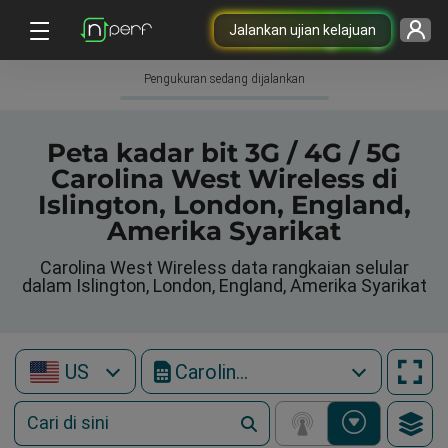
Jalankan ujian kelajuan
Pengukuran sedang dijalankan
Peta kadar bit 3G / 4G / 5G
Carolina West Wireless di
Islington, London, England,
Amerika Syarikat
Carolina West Wireless data rangkaian selular
dalam Islington, London, England, Amerika Syarikat
US
Carolina West Wireless