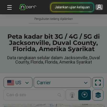
Jalankan ujian kelajuan
Pengukuran sedang dijalankan
Peta kadar bit 3G / 4G / 5G di
Jacksonville, Duval County,
Florida, Amerika Syarikat
Data rangkaian selular dalam Jacksonville, Duval
County, Florida, Florida, Amerika Syarikat
US