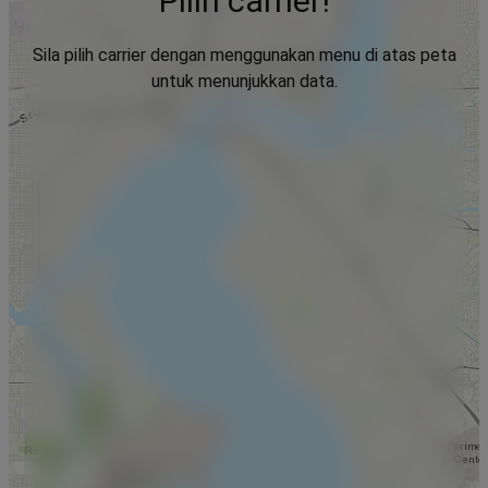
Pilih carrier!
Sila pilih carrier dengan menggunakan menu di atas peta
untuk menunjukkan data.