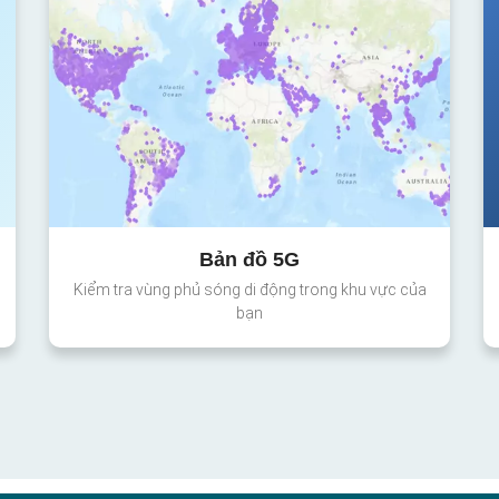
Bản đồ 5G
Kiểm tra vùng phủ sóng di động trong khu vực của
bạn