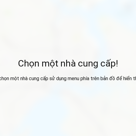
Chọn một nhà cung cấp!
 chọn một nhà cung cấp sử dụng menu phía trên bản đồ để hiển thị