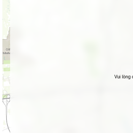
Vui lòng