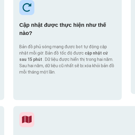
Cập nhật được thực hiện như thế
nào?
Bản đồ phủ sóng mạng được bot tự động cập
nhật mỗi giờ. Bản đồ tốc độ được
cập nhật cứ
sau 15 phút
. Dữ liệu được hiển thị trong hai năm.
Sau hai năm, dữ liệu cũ nhất sẽ bị xóa khỏi bản đồ
mỗi tháng một lần.