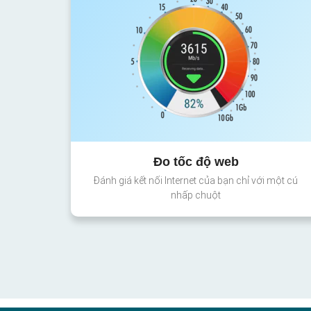
Đo tốc độ web
Đánh giá kết nối Internet của bạn chỉ với một cú
nhấp chuột