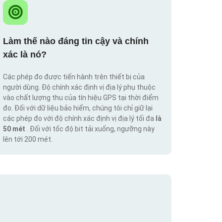
Làm thế nào đáng tin cậy và chính
xác là nó?
Các phép đo được tiến hành trên thiết bị của
người dùng. Độ chính xác định vị địa lý phụ thuộc
vào chất lượng thu của tín hiệu GPS tại thời điểm
đo. Đối với dữ liệu bảo hiểm, chúng tôi chỉ giữ lại
các phép đo với độ chính xác định vị địa lý tối đa
là
50 mét
. Đối với tốc độ bit tải xuống, ngưỡng này
lên tới 200 mét.