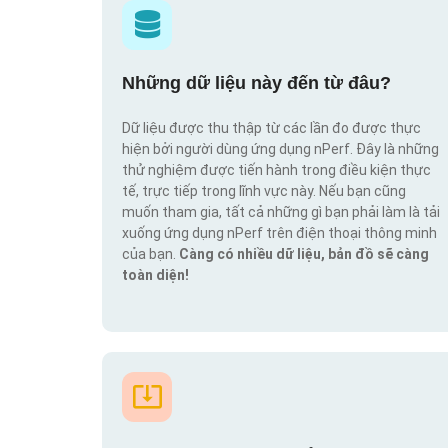
Những dữ liệu này đến từ đâu?
Dữ liệu được thu thập từ các lần đo được thực
hiện bởi người dùng ứng dụng nPerf. Đây là những
thử nghiệm được tiến hành trong điều kiện thực
tế, trực tiếp trong lĩnh vực này. Nếu bạn cũng
muốn tham gia, tất cả những gì bạn phải làm là tải
xuống ứng dụng nPerf trên điện thoại thông minh
của bạn.
Càng có nhiều dữ liệu, bản đồ sẽ càng
toàn diện!