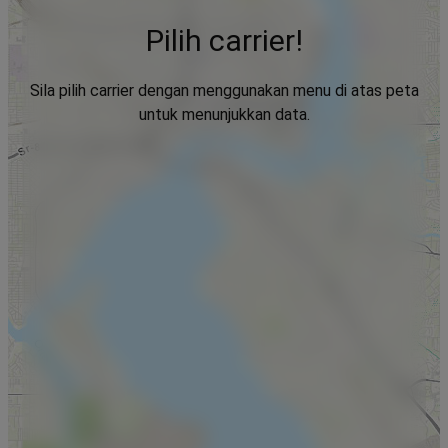
Pilih carrier!
Sila pilih carrier dengan menggunakan menu di atas peta
untuk menunjukkan data.