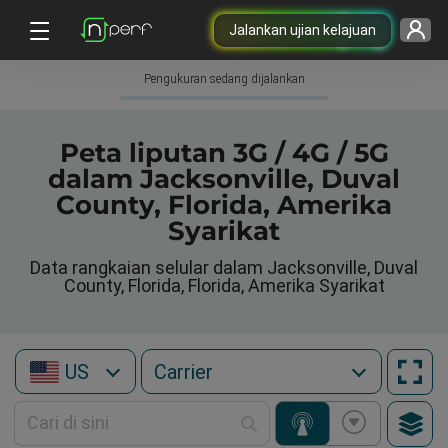
Jalankan ujian kelajuan
Pengukuran sedang dijalankan
Peta liputan 3G / 4G / 5G
dalam Jacksonville, Duval
County, Florida, Amerika
Syarikat
Data rangkaian selular dalam Jacksonville, Duval
County, Florida, Florida, Amerika Syarikat
US