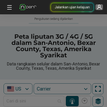
Jalankan ujian kelajuan
Pengukuran sedang dijalankan
Peta liputan 3G / 4G / 5G
dalam San-Antonio, Bexar
County, Texas, Amerika
Syarikat
Data rangkaian selular dalam San-Antonio, Bexar
County, Texas, Texas, Amerika Syarikat
US