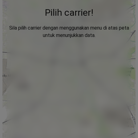
Pilih carrier!
Sila pilih carrier dengan menggunakan menu di atas peta
untuk menunjukkan data.