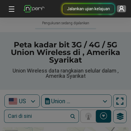
Jalankan ujian kelajuan
Pengukuran sedang dijalankan
Peta kadar bit 3G / 4G / 5G
Union Wireless di , Amerika
Syarikat
Union Wireless data rangkaian selular dalam ,
Amerika Syarikat
US
Union Wireless