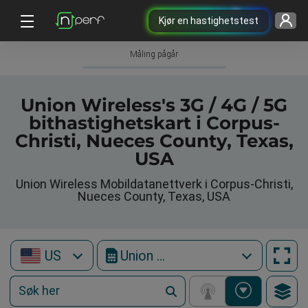
Kjør en hastighetstest
Måling pågår
Union Wireless's 3G / 4G / 5G
bithastighetskart i Corpus-
Christi, Nueces County, Texas,
USA
Union Wireless Mobildatanettverk i Corpus-Christi,
Nueces County, Texas, USA
US
Union Wireless